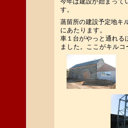
今年は建設が始まって
す。
蒸留所の建設予定地キ
にあたります。
車１台がやっと通れる
ました。ここがキルコ