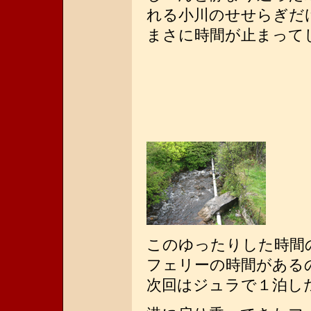
れる小川のせせらぎだ
まさに時間が止まって
このゆったりした時間
フェリーの時間がある
次回はジュラで１泊し