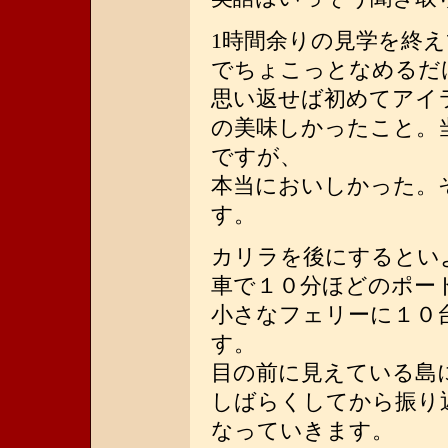
1時間余りの見学を終
でちょこっとなめるだ
思い返せば初めてアイ
の美味しかったこと。
ですが、
本当においしかった。
す。
カリラを後にするとい
車で１０分ほどのポー
小さなフェリーに１０
す。
目の前に見えている島
しばらくしてから振り
なっていきます。