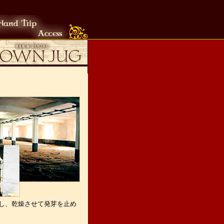
し、乾燥させて発芽を止め